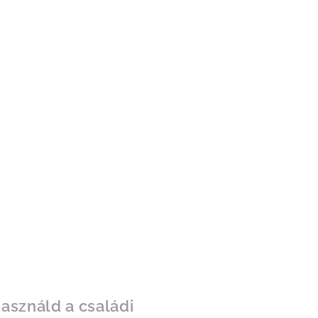
asználd a családi