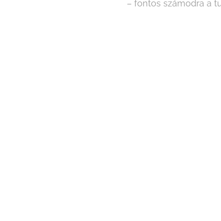
– fontos számodra a tu