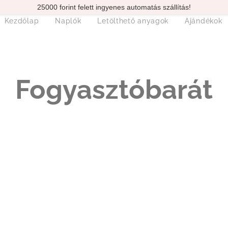
25000 forint felett ingyenes automatás szállítás!
Kezdőlap
Naplók
Letölthető anyagok
Ajándékok
Fogyasztóbarát