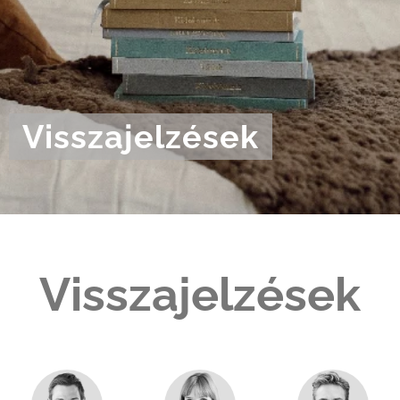
Visszajelzések
Visszajelzések